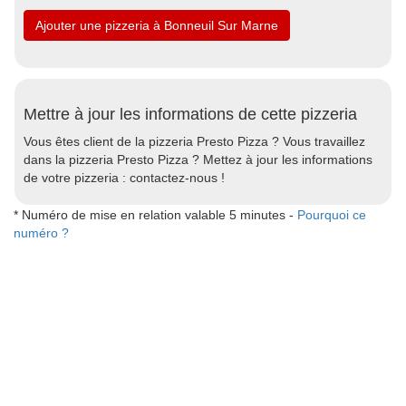
Ajouter une pizzeria à Bonneuil Sur Marne
Mettre à jour les informations de cette pizzeria
Vous êtes client de la pizzeria Presto Pizza ? Vous travaillez
dans la pizzeria Presto Pizza ? Mettez à jour les informations
de votre pizzeria : contactez-nous !
* Numéro de mise en relation valable 5 minutes -
Pourquoi ce
numéro ?