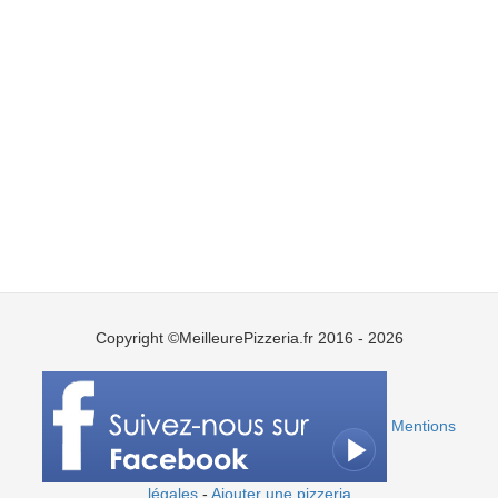
Copyright ©MeilleurePizzeria.fr 2016 - 2026
Mentions
légales
-
Ajouter une pizzeria