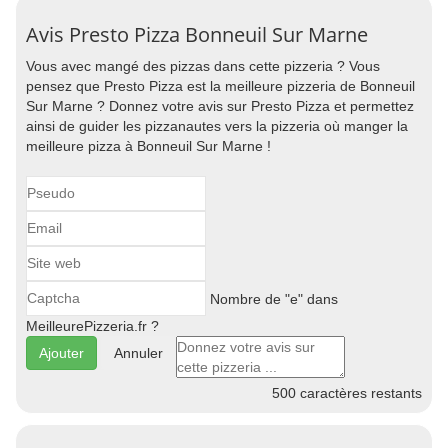
Avis Presto Pizza Bonneuil Sur Marne
Vous avec mangé des pizzas dans cette pizzeria ? Vous
pensez que Presto Pizza est la meilleure pizzeria de Bonneuil
Sur Marne ? Donnez votre avis sur Presto Pizza et permettez
ainsi de guider les pizzanautes vers la pizzeria où manger la
meilleure pizza à Bonneuil Sur Marne !
Nombre de "e" dans
MeilleurePizzeria.fr ?
Annuler
500
caractères restants