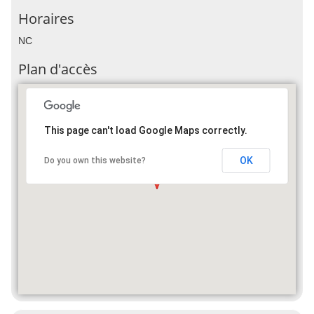
Horaires
NC
Plan d'accès
This page can't load Google Maps correctly.
OK
Do you own this website?