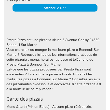
Afficher le N° *
Presto Pizza est une pizzeria située 8 Avenue Choisy 94380
Bonneuil Sur Marne.
Vous cherchez où manger la meilleure pizza à Bonneuil Sur
Marne ? Retrouvez ici toutes les informations pratiques de
cette pizzeria : menu, horaires, adresse et téléphone de
Presto Pizza à Bonneuil Sur Marne.
Est-ce que les pizzas proposées par Presto Pizza sont
excellentes ? Est-ce que la pizzeria Presto Pizza fait les
meilleures pizzas à Bonneuil Sur Marne ? Consultez les avis
des pizzanautes ci-dessous et découvrez si cette pizzeria est
à la hauteur de sa réputation !
Carte des pizzas
Menu & tarif (Prix en Euros) : Aucune pizza référencée.