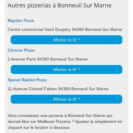
Autres pizzerias à Bonneuil Sur Marne
Rapido Pizza
Centre commercial Saint Exupéry 94380 Bonneuil Sur Marne
Afficher le N° *
Chrono Pizza
2 Avenue Paris 94380 Bonneuil Sur Marne
Afficher le N° *
Speed Rabbit Pizza
11 Avenue Colonel Fabien 94380 Bonneuil Sur Marne
Afficher le N° *
Vous connaissez une pizzeria à Bonneuil Sur Marne qui
devrait être sur Meilleure Pizzeria ? Ajoutez la simplement en
cliquant sur le bouton ci-dessous.