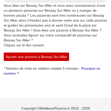
Vous êtes sur Bessay Sur Allier et vous avez connaissance d'une
ou plusieurs pizzerias sur Bessay Sur Allier où y manger de
bonnes pizzas ? Les pizzerias sont très nombreuses sur Bessay
Sur Allier alors n'hésitez pas à donner votre avis sur cette pizzeria
et guidez les pizzanautes vers le saint Graal de la pizza sur
Bessay Sur Allier ! Vous êtes une pizzeria à Bessay Sur Allier ?
Vous souhaitez figurer sur notre comparatif de pizzerias sur
Bessay Sur Allier ?
Cliquez sur le lien suivant :
Ajouter une pizzeria à Bessay Sur Allier
* Numéro de mise en relation valable 5 minutes -
Pourquoi ce
numéro ?
Copyright ©MeilleurePizzeria.fr 2016 - 2026