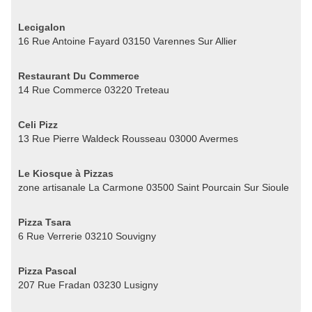
Lecigalon
16 Rue Antoine Fayard 03150 Varennes Sur Allier
Restaurant Du Commerce
14 Rue Commerce 03220 Treteau
Celi Pizz
13 Rue Pierre Waldeck Rousseau 03000 Avermes
Le Kiosque à Pizzas
zone artisanale La Carmone 03500 Saint Pourcain Sur Sioule
Pizza Tsara
6 Rue Verrerie 03210 Souvigny
Pizza Pascal
207 Rue Fradan 03230 Lusigny