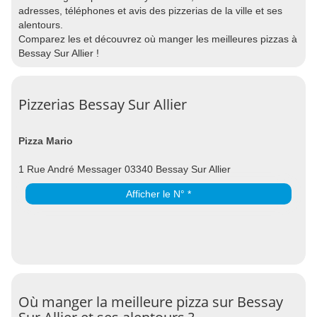
adresses, téléphones et avis des pizzerias de la ville et ses
alentours.
Comparez les et découvrez où manger les meilleures pizzas à
Bessay Sur Allier !
Pizzerias Bessay Sur Allier
Pizza Mario
1 Rue André Messager 03340 Bessay Sur Allier
Afficher le N° *
Où manger la meilleure pizza sur Bessay