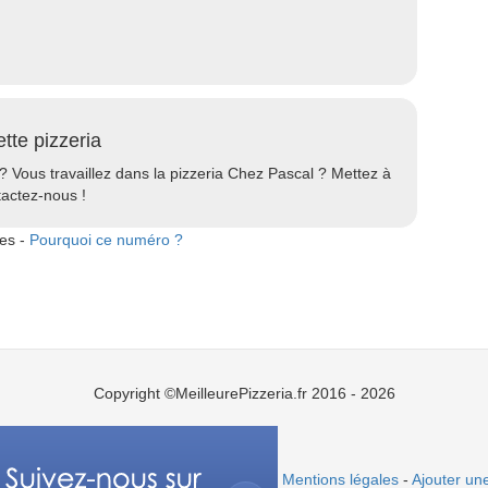
ette pizzeria
 ? Vous travaillez dans la pizzeria Chez Pascal ? Mettez à
tactez-nous !
tes -
Pourquoi ce numéro ?
Copyright ©MeilleurePizzeria.fr 2016 - 2026
Mentions légales
-
Ajouter une