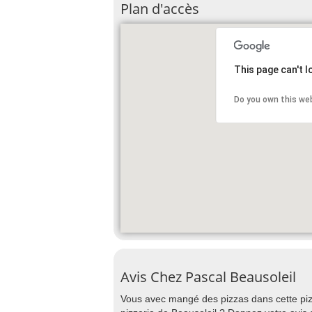
Plan d'accès
This page can't 
Do you own this we
Avis Chez Pascal Beausoleil
Vous avec mangé des pizzas dans cette piz