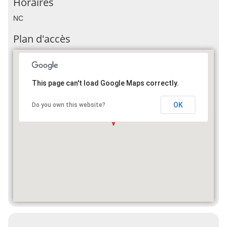
Horaires
NC
Plan d'accès
This page can't load Google Maps correctly.
OK
Do you own this website?