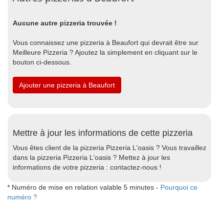
Aucune autre pizzeria trouvée !
Vous connaissez une pizzeria à Beaufort qui devrait être sur
Meilleure Pizzeria ? Ajoutez la simplement en cliquant sur le
bouton ci-dessous.
Ajouter une pizzeria à Beaufort
Mettre à jour les informations de cette pizzeria
Vous êtes client de la pizzeria Pizzeria L'oasis ? Vous travaillez
dans la pizzeria Pizzeria L'oasis ? Mettez à jour les
informations de votre pizzeria : contactez-nous !
* Numéro de mise en relation valable 5 minutes -
Pourquoi ce
numéro ?