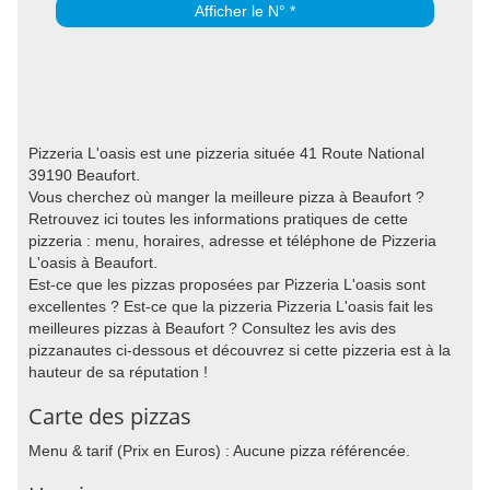
Afficher le N° *
Pizzeria L'oasis est une pizzeria située 41 Route National
39190 Beaufort.
Vous cherchez où manger la meilleure pizza à Beaufort ?
Retrouvez ici toutes les informations pratiques de cette
pizzeria : menu, horaires, adresse et téléphone de Pizzeria
L'oasis à Beaufort.
Est-ce que les pizzas proposées par Pizzeria L'oasis sont
excellentes ? Est-ce que la pizzeria Pizzeria L'oasis fait les
meilleures pizzas à Beaufort ? Consultez les avis des
pizzanautes ci-dessous et découvrez si cette pizzeria est à la
hauteur de sa réputation !
Carte des pizzas
Menu & tarif (Prix en Euros) : Aucune pizza référencée.