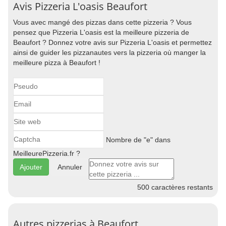
Avis Pizzeria L'oasis Beaufort
Vous avec mangé des pizzas dans cette pizzeria ? Vous
pensez que Pizzeria L'oasis est la meilleure pizzeria de
Beaufort ? Donnez votre avis sur Pizzeria L'oasis et permettez
ainsi de guider les pizzanautes vers la pizzeria où manger la
meilleure pizza à Beaufort !
Nombre de "e" dans
MeilleurePizzeria.fr ?
Annuler
500
caractères restants
Autres pizzerias à Beaufort