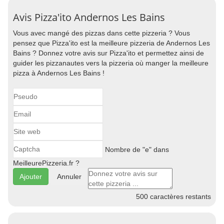
Avis Pizza'ito Andernos Les Bains
Vous avec mangé des pizzas dans cette pizzeria ? Vous
pensez que Pizza'ito est la meilleure pizzeria de Andernos Les
Bains ? Donnez votre avis sur Pizza'ito et permettez ainsi de
guider les pizzanautes vers la pizzeria où manger la meilleure
pizza à Andernos Les Bains !
Nombre de "e" dans
MeilleurePizzeria.fr ?
Annuler
500
caractères restants