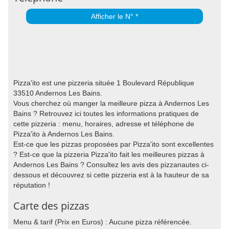
Afficher le N° *
Pizza'ito est une pizzeria située 1 Boulevard République
33510 Andernos Les Bains.
Vous cherchez où manger la meilleure pizza à Andernos Les
Bains ? Retrouvez ici toutes les informations pratiques de
cette pizzeria : menu, horaires, adresse et téléphone de
Pizza'ito à Andernos Les Bains.
Est-ce que les pizzas proposées par Pizza'ito sont excellentes
? Est-ce que la pizzeria Pizza'ito fait les meilleures pizzas à
Andernos Les Bains ? Consultez les avis des pizzanautes ci-
dessous et découvrez si cette pizzeria est à la hauteur de sa
réputation !
Carte des pizzas
Menu & tarif (Prix en Euros) : Aucune pizza référencée.