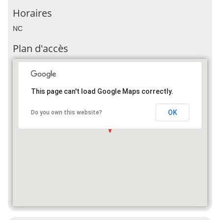
Horaires
NC
Plan d'accès
This page can't load Google Maps correctly.
OK
Do you own this website?