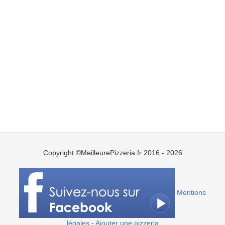
Copyright ©MeilleurePizzeria.fr 2016 - 2026
Mentions
légales
-
Ajouter une pizzeria