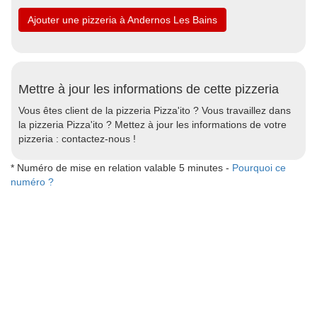
Ajouter une pizzeria à Andernos Les Bains
Mettre à jour les informations de cette pizzeria
Vous êtes client de la pizzeria Pizza'ito ? Vous travaillez dans
la pizzeria Pizza'ito ? Mettez à jour les informations de votre
pizzeria : contactez-nous !
* Numéro de mise en relation valable 5 minutes -
Pourquoi ce
numéro ?