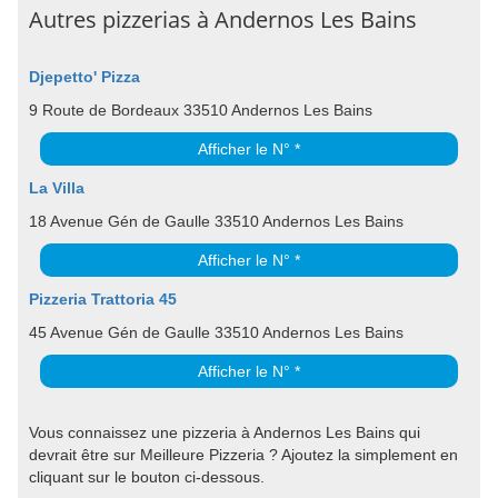
Autres pizzerias à Andernos Les Bains
Djepetto' Pizza
9 Route de Bordeaux 33510 Andernos Les Bains
Afficher le N° *
La Villa
18 Avenue Gén de Gaulle 33510 Andernos Les Bains
Afficher le N° *
Pizzeria Trattoria 45
45 Avenue Gén de Gaulle 33510 Andernos Les Bains
Afficher le N° *
Vous connaissez une pizzeria à Andernos Les Bains qui
devrait être sur Meilleure Pizzeria ? Ajoutez la simplement en
cliquant sur le bouton ci-dessous.